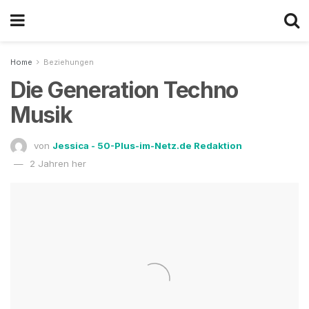
Home
Beziehungen
Die Generation Techno
Musik
von
Jessica - 50-Plus-im-Netz.de Redaktion
2 Jahren her